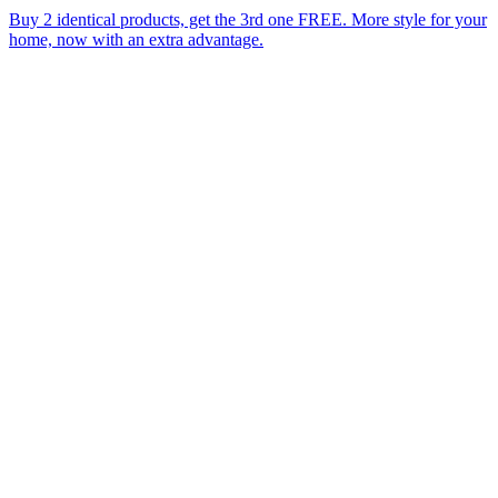
Buy 2 identical products, get the 3rd one FREE. More style for your
home, now with an extra advantage.