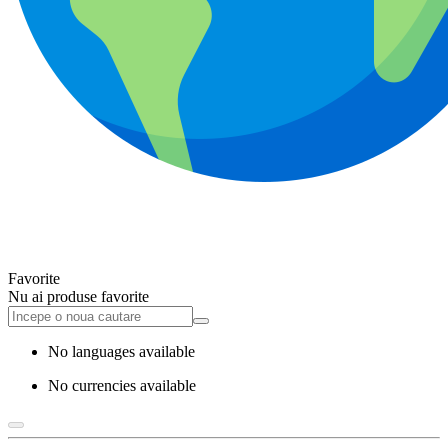
Favorite
Nu ai produse favorite
No languages available
No currencies available