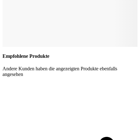
Empfohlene Produkte
Andere Kunden haben die angezeigten Produkte ebenfalls
angesehen