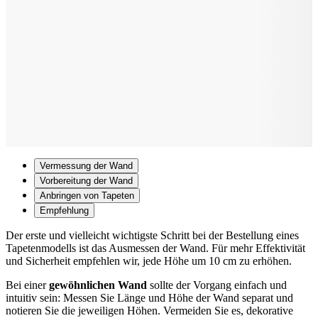
Vermessung der Wand
Vorbereitung der Wand
Anbringen von Tapeten
Empfehlung
Der erste und vielleicht wichtigste Schritt bei der Bestellung eines
Tapetenmodells ist das Ausmessen der Wand. Für mehr Effektivität
und Sicherheit empfehlen wir, jede Höhe um 10 cm zu erhöhen.
Bei einer
gewöhnlichen Wand
sollte der Vorgang einfach und
intuitiv sein: Messen Sie Länge und Höhe der Wand separat und
notieren Sie die jeweiligen Höhen. Vermeiden Sie es, dekorative