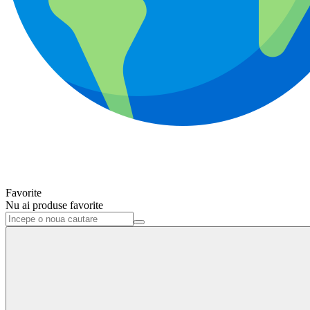
Favorite
Nu ai produse favorite