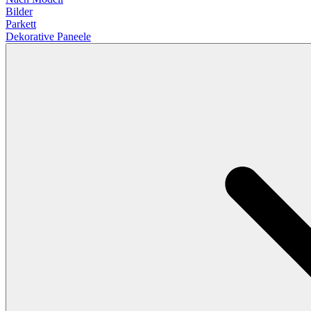
Bilder
Parkett
Dekorative Paneele