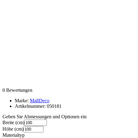
0 Bewertungen
Marke:
MallDeco
Artikelnummer:
050181
Geben Sie Abmessungen und Optionen ein
Breite
(cm)
Höhe
(cm)
Materialtyp