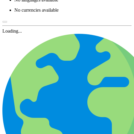
No currencies available
Loading...