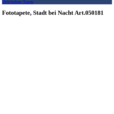
Mehrfarbige Tapete
Fototapete, Stadt bei Nacht Art.050181