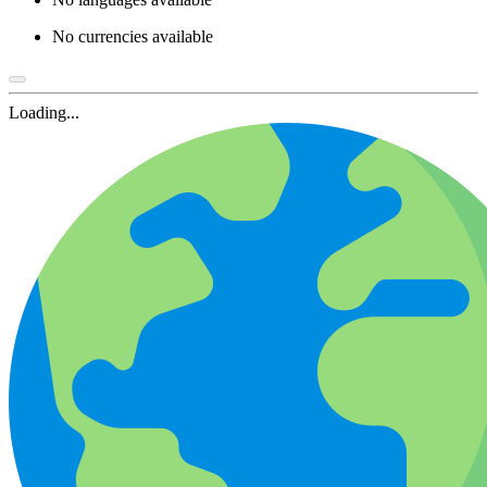
No currencies available
Loading...