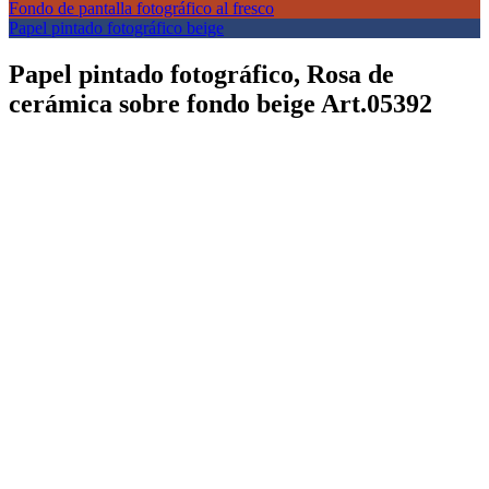
Fondo de pantalla fotográfico al fresco
Papel pintado fotográfico beige
Papel pintado fotográfico, Rosa de
cerámica sobre fondo beige Art.05392