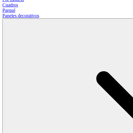
Cuadros
Parqué
Paneles decorativos