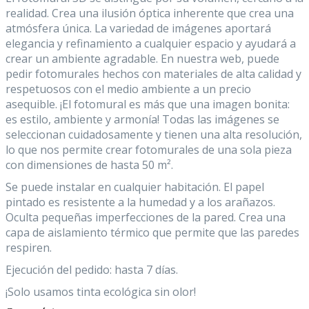
realidad. Crea una ilusión óptica inherente que crea una
atmósfera única. La variedad de imágenes aportará
elegancia y refinamiento a cualquier espacio y ayudará a
crear un ambiente agradable. En nuestra web, puede
pedir fotomurales hechos con materiales de alta calidad y
respetuosos con el medio ambiente a un precio
asequible. ¡El fotomural es más que una imagen bonita:
es estilo, ambiente y armonía! Todas las imágenes se
seleccionan cuidadosamente y tienen una alta resolución,
lo que nos permite crear fotomurales de una sola pieza
con dimensiones de hasta 50 m².
Se puede instalar en cualquier habitación. El papel
pintado es resistente a la humedad y a los arañazos.
Oculta pequeñas imperfecciones de la pared. Crea una
capa de aislamiento térmico que permite que las paredes
respiren.
Ejecución del pedido: hasta 7 días.
¡Solo usamos tinta ecológica sin olor!