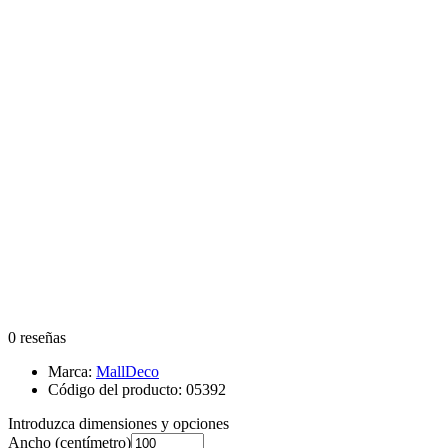
0 reseñas
Marca:
MallDeco
Código del producto:
05392
Introduzca dimensiones y opciones
Ancho
(centímetro)