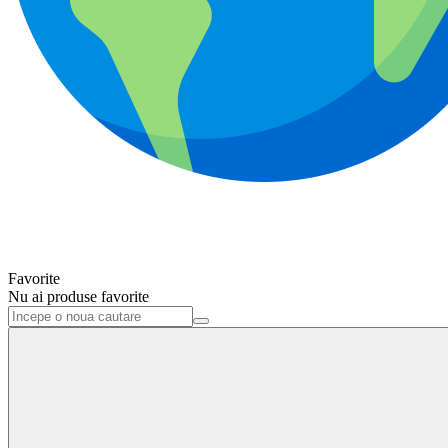
Favorite
Nu ai produse favorite