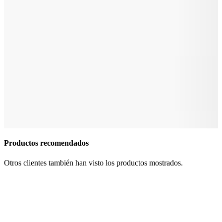
Productos recomendados
Otros clientes también han visto los productos mostrados.