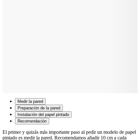
Medir la pared
Preparación de la pared
Instalación del papel pintado
Recomendación
El primer y quizás más importante paso al pedir un modelo de papel
pintado es medir la pared. Recomendamos añadir 10 cm a cada