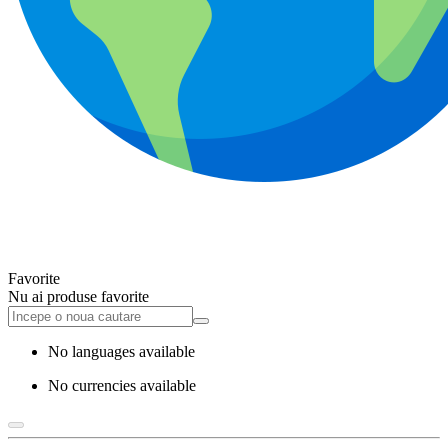
Favorite
Nu ai produse favorite
No languages available
No currencies available