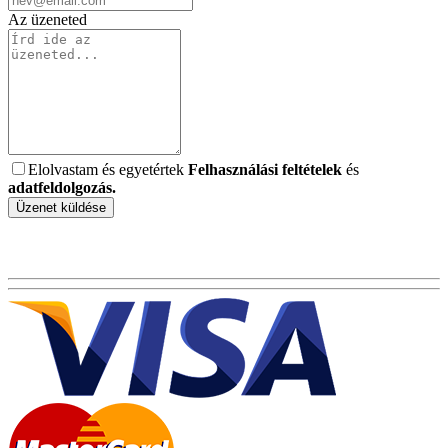
Az üzeneted
Elolvastam és egyetértek
Felhasználási feltételek
és
adatfeldolgozás
.
Üzenet küldése