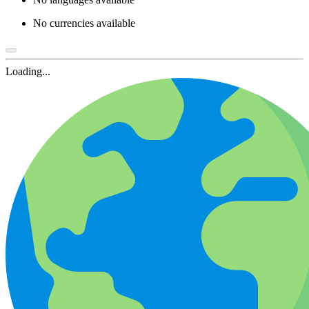
No currencies available
Loading...