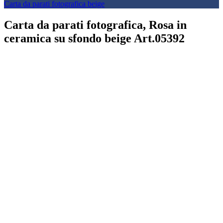
Carta da parati fotografica beige
Carta da parati fotografica, Rosa in
ceramica su sfondo beige Art.05392