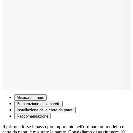
Misurare il muro
Preparazione della parete
Installazione della carta da parati
Raccomandazione
Il primo e forse il passo più importante nell'ordinare un modello di
carta da parati è misurare la parete. Consigliamo di aggiungere 10