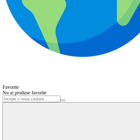
Favorite
Nu ai produse favorite