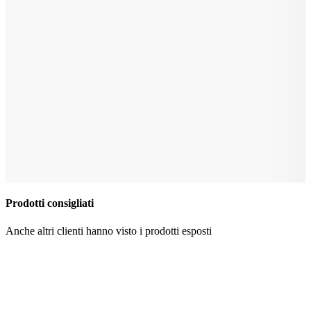
Prodotti consigliati
Anche altri clienti hanno visto i prodotti esposti