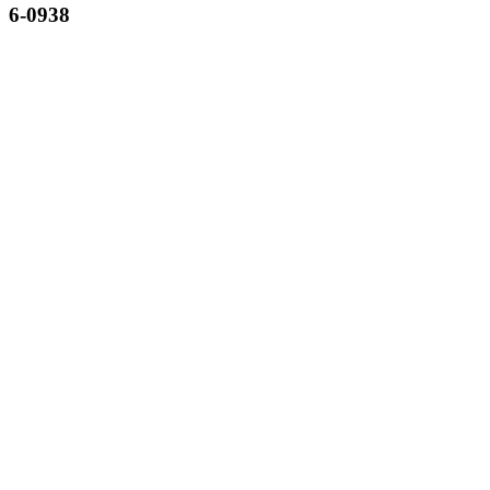
6-0938