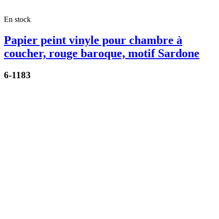
En stock
Papier peint vinyle pour chambre à
coucher, rouge baroque, motif Sardone
6-1183