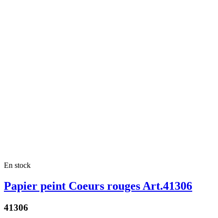
En stock
Papier peint Coeurs rouges Art.41306
41306