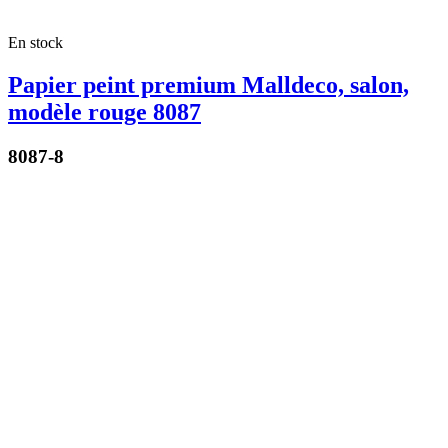
En stock
Papier peint premium Malldeco, salon,
modèle rouge 8087
8087-8