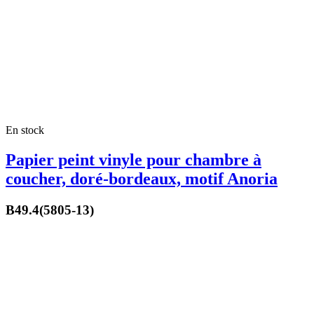
En stock
Papier peint vinyle pour chambre à
coucher, doré-bordeaux, motif Anoria
B49.4(5805-13)