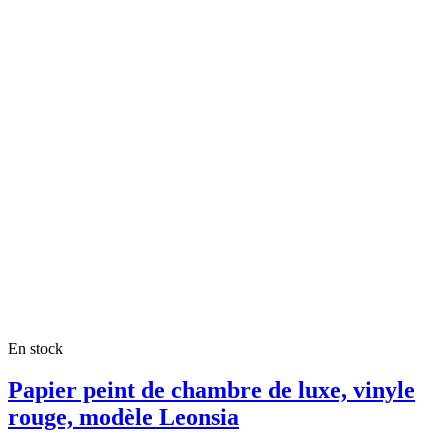
En stock
Papier peint de chambre de luxe, vinyle
rouge, modèle Leonsia