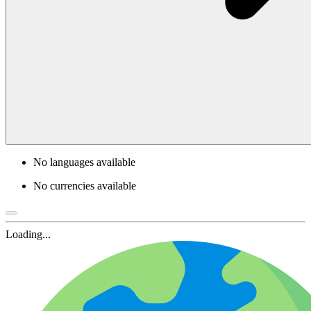
No languages available
No currencies available
Loading...