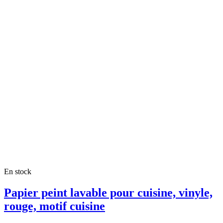
En stock
Papier peint lavable pour cuisine, vinyle,
rouge, motif cuisine