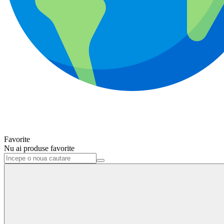
Favorite
Nu ai produse favorite