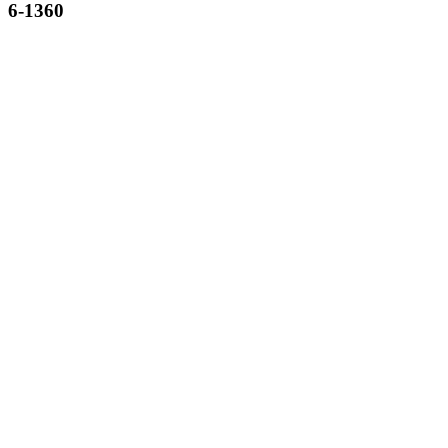
6-1360