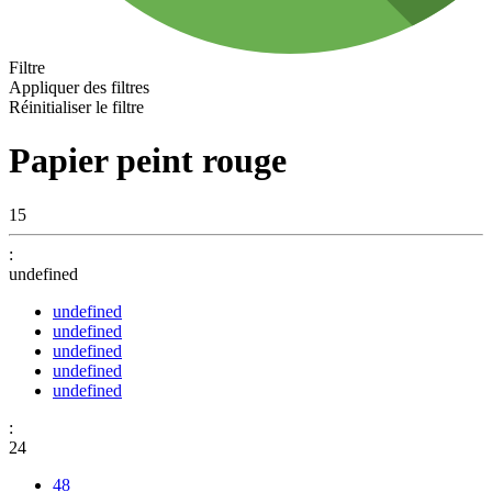
Filtre
Appliquer des filtres
Réinitialiser le filtre
Papier peint rouge
15
:
undefined
undefined
undefined
undefined
undefined
undefined
:
24
48