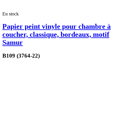
En stock
Papier peint vinyle pour chambre à
coucher, classique, bordeaux, motif
Samur
B109 (3764-22)