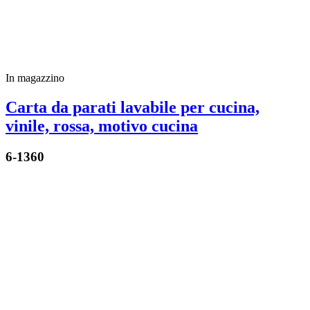
In magazzino
Carta da parati lavabile per cucina,
vinile, rossa, motivo cucina
6-1360