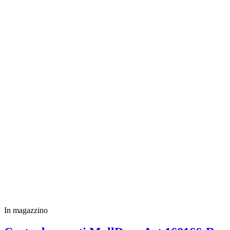
In magazzino