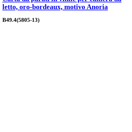
letto, oro-bordeaux, motivo Anoria
B49.4(5805-13)