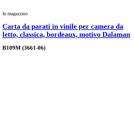
In magazzino
Carta da parati in vinile per camera da
letto, classica, bordeaux, motivo Dalaman
B109M (3661-06)