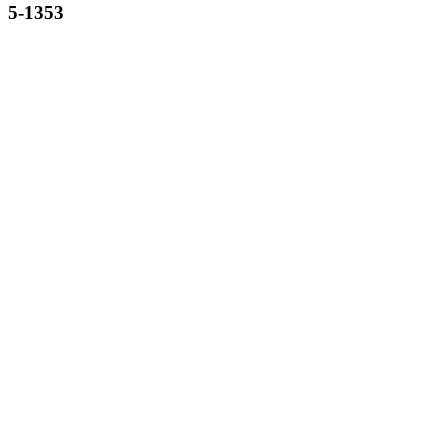
5-1353