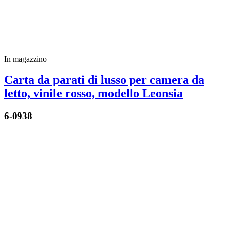
In magazzino
Carta da parati di lusso per camera da
letto, vinile rosso, modello Leonsia
6-0938