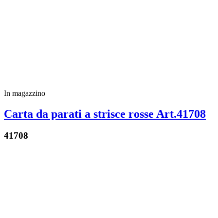
In magazzino
Carta da parati a strisce rosse Art.41708
41708