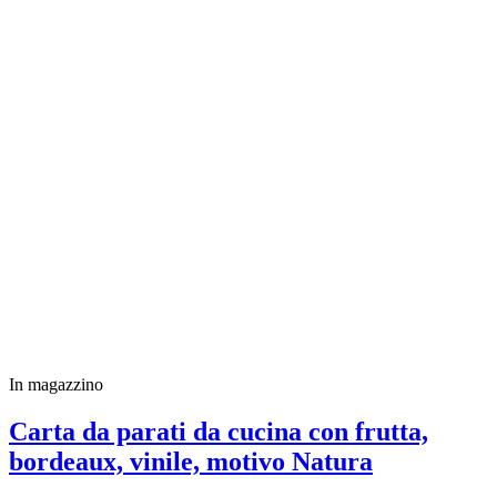
In magazzino
Carta da parati da cucina con frutta,
bordeaux, vinile, motivo Natura