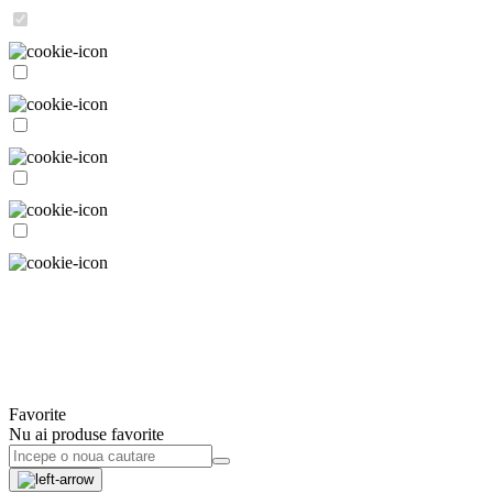
Favorite
Nu ai produse favorite