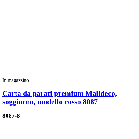
In magazzino
Carta da parati premium Malldeco,
soggiorno, modello rosso 8087
8087-8