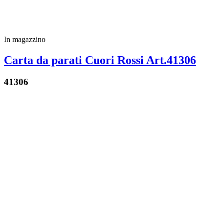
In magazzino
Carta da parati Cuori Rossi Art.41306
41306