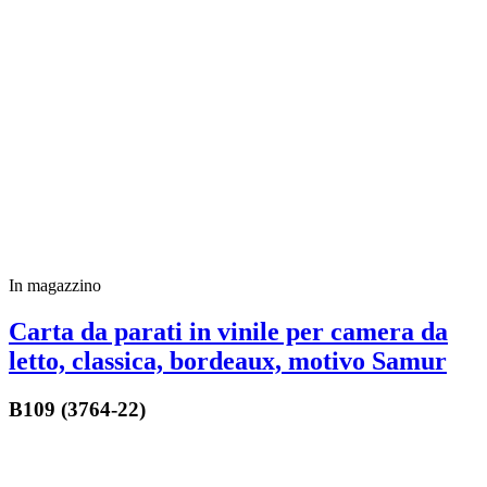
In magazzino
Carta da parati in vinile per camera da
letto, classica, bordeaux, motivo Samur
B109 (3764-22)