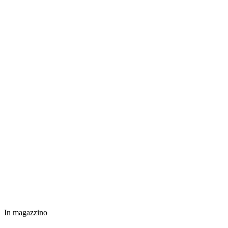
In magazzino