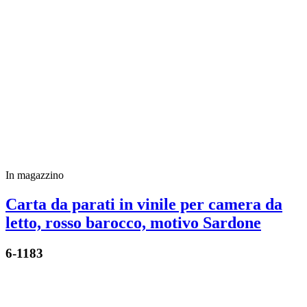
In magazzino
Carta da parati in vinile per camera da
letto, rosso barocco, motivo Sardone
6-1183