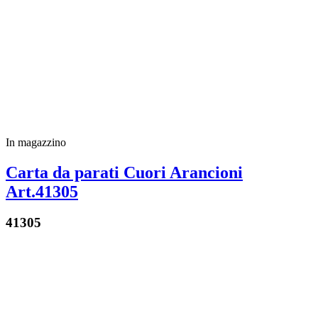
In magazzino
Carta da parati Cuori Arancioni
Art.41305
41305